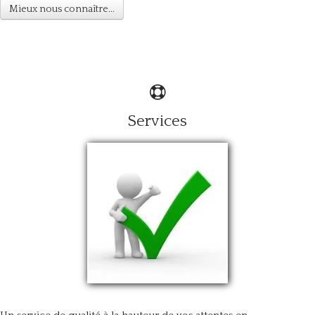
Mieux nous connaître...
Services