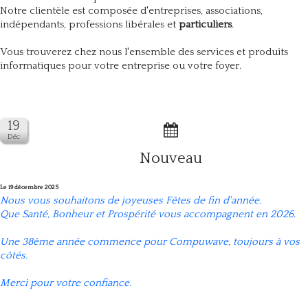
Notre clientèle est composée d'entreprises, associations,
indépendants, professions libérales et
particuliers
.
Vous trouverez chez nous l'ensemble des services et produits
informatiques pour votre entreprise ou votre foyer.
Nouveau
Le 19 décembre 2025
Nous vous souhaitons de joyeuses Fêtes de fin d'année.
Que Santé, Bonheur et Prospérité vous accompagnent en 2026.
Une 38ème année commence pour Compuwave, toujours à vos
côtés.
Merci pour votre confiance.