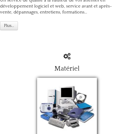
Un service de qualité à la hauteur de vos attentes en
développement logiciel et web, service avant et après-
vente, dépannages, entretiens, formations...
Plus...
Matériel